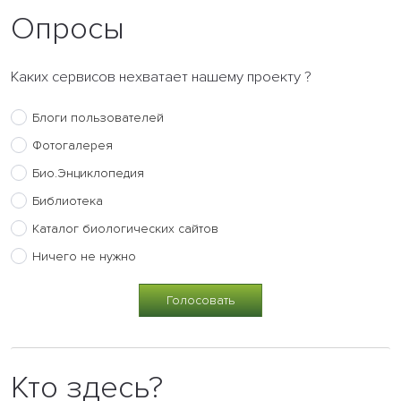
Опросы
Каких сервисов нехватает нашему проекту ?
Блоги пользователей
Фотогалерея
Био.Энциклопедия
Библиотека
Каталог биологических сайтов
Ничего не нужно
Кто здесь?