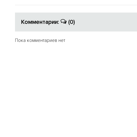
Комментарии:
(0)
Пока комментариев нет