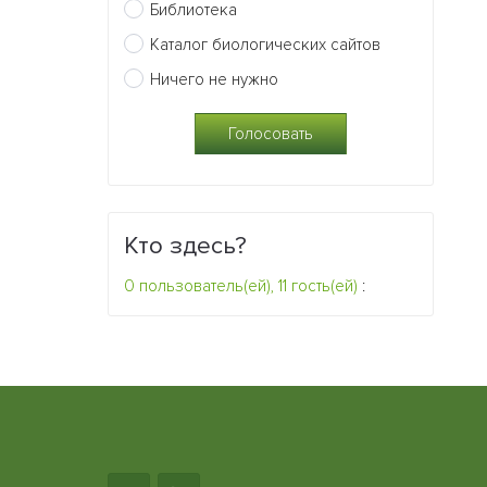
Библиотека
Каталог биологических сайтов
Ничего не нужно
Кто здесь?
0 пользователь(ей), 11 гость(ей)
: