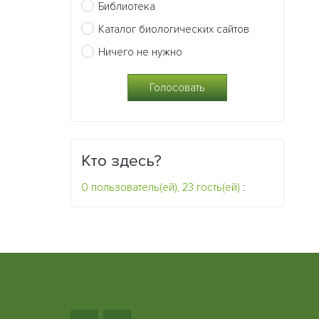
Библиотека
Каталог биологических сайтов
Ничего не нужно
Кто здесь?
0 пользователь(ей), 23 гость(ей)
: