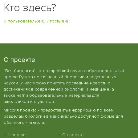
Кто здесь?
0 пользователь(ей), 7 гость(ей)
:
О проекте
"Вся биология" - это старейший научно-образовательный
проект Рунета посвященный биологии и родственным
наукам. У нас можно почитать последние новости о
достижениях в современной биологии и медицине, а
также найти образовательные материалы для
школьников и студентов.
Миссия проекта - предоставить информацию по всем
разделам биологии в максимально доступной форме для
обычного читателя.
Новости
О проекте