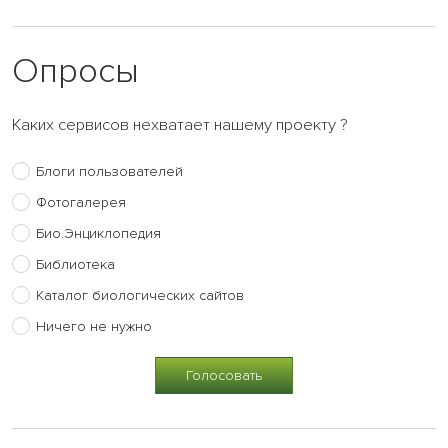
Опросы
Каких сервисов нехватает нашему проекту ?
Блоги пользователей
Фотогалерея
Био.Энциклопедия
Библиотека
Каталог биологических сайтов
Ничего не нужно