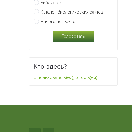
Библиотека
Каталог биологических сайтов
Ничего не нужно
Кто здесь?
0 пользователь(ей), 6 гость(ей)
: