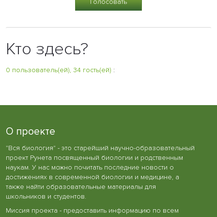
Кто здесь?
0 пользователь(ей), 34 гость(ей)
:
О проекте
"Вся биология" - это старейший научно-образовательный
проект Рунета посвященный биологии и родственным
наукам. У нас можно почитать последние новости о
достижениях в современной биологии и медицине, а
также найти образовательные материалы для
школьников и студентов.
Миссия проекта - предоставить информацию по всем