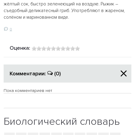
жёлтый сок, быстро зеленеющий на воздухе. Рыжик –
съедобный деликатесный гриб. Употребляют в жареном,
солёном и маринованном виде.
0
Оценка:
Комментарии:
(0)
Пока комментариев нет
Биологический словарь