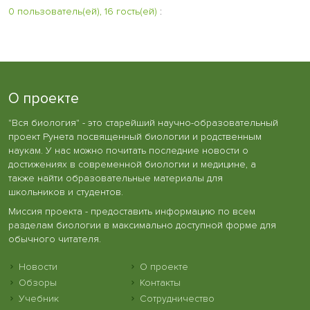
0 пользователь(ей), 16 гость(ей)
:
О проекте
"Вся биология" - это старейший научно-образовательный
проект Рунета посвященный биологии и родственным
наукам. У нас можно почитать последние новости о
достижениях в современной биологии и медицине, а
также найти образовательные материалы для
школьников и студентов.
Миссия проекта - предоставить информацию по всем
разделам биологии в максимально доступной форме для
обычного читателя.
Новости
О проекте
Обзоры
Контакты
Учебник
Сотрудничество