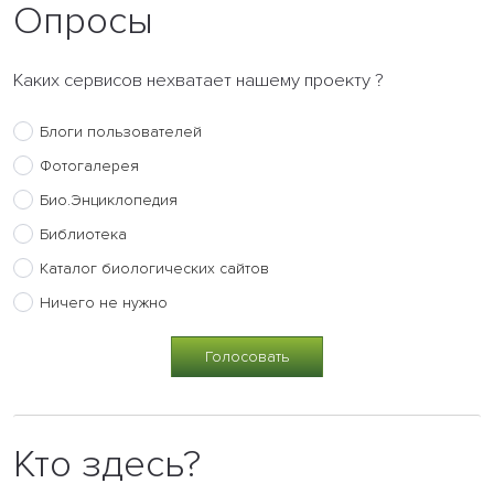
Опросы
Каких сервисов нехватает нашему проекту ?
Блоги пользователей
Фотогалерея
Био.Энциклопедия
Библиотека
Каталог биологических сайтов
Ничего не нужно
Кто здесь?