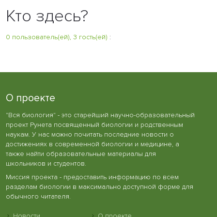
Кто здесь?
0 пользователь(ей), 3 гость(ей)
:
О проекте
"Вся биология" - это старейший научно-образовательный
проект Рунета посвященный биологии и родственным
наукам. У нас можно почитать последние новости о
достижениях в современной биологии и медицине, а
также найти образовательные материалы для
школьников и студентов.
Миссия проекта - предоставить информацию по всем
разделам биологии в максимально доступной форме для
обычного читателя.
Новости
О проекте