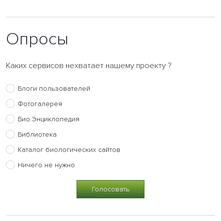
Опросы
Каких сервисов нехватает нашему проекту ?
Блоги пользователей
Фотогалерея
Био.Энциклопедия
Библиотека
Каталог биологических сайтов
Ничего не нужно