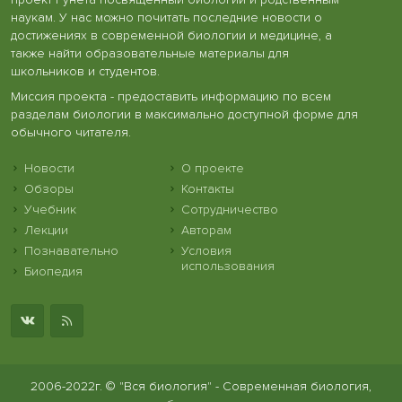
наукам. У нас можно почитать последние новости о
достижениях в современной биологии и медицине, а
также найти образовательные материалы для
школьников и студентов.
Миссия проекта - предоставить информацию по всем
разделам биологии в максимально доступной форме для
обычного читателя.
Новости
О проекте
Обзоры
Контакты
Учебник
Сотрудничество
Лекции
Авторам
Познавательно
Условия
использования
Биопедия
2006-2022г. © "Вся биология" - Современная биология,