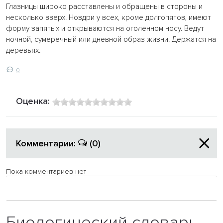
Глазницы широко расставлены и обращены в стороны и
несколько вверх. Ноздри у всех, кроме долгопятов, имеют
форму запятых и открываются на оголённом носу. Ведут
ночной, сумеречный или дневной образ жизни. Держатся на
деревьях.
0
Оценка:
Комментарии:
(0)
Пока комментариев нет
Биологический словарь