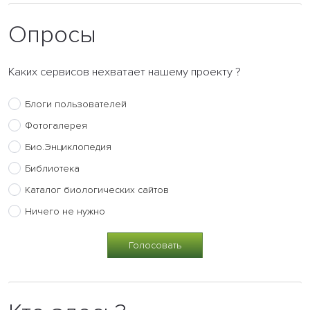
Опросы
Каких сервисов нехватает нашему проекту ?
Блоги пользователей
Фотогалерея
Био.Энциклопедия
Библиотека
Каталог биологических сайтов
Ничего не нужно