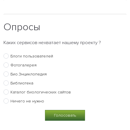
Опросы
Каких сервисов нехватает нашему проекту ?
Блоги пользователей
Фотогалерея
Био.Энциклопедия
Библиотека
Каталог биологических сайтов
Ничего не нужно