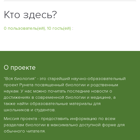
Кто здесь?
0 пользователь(ей), 10 гость(ей)
:
О проекте
"Вся биология" - это старейший научно-образовательный
проект Рунета посвященный биологии и родственным
наукам. У нас можно почитать последние новости о
достижениях в современной биологии и медицине, а
также найти образовательные материалы для
школьников и студентов.
Миссия проекта - предоставить информацию по всем
разделам биологии в максимально доступной форме для
обычного читателя.