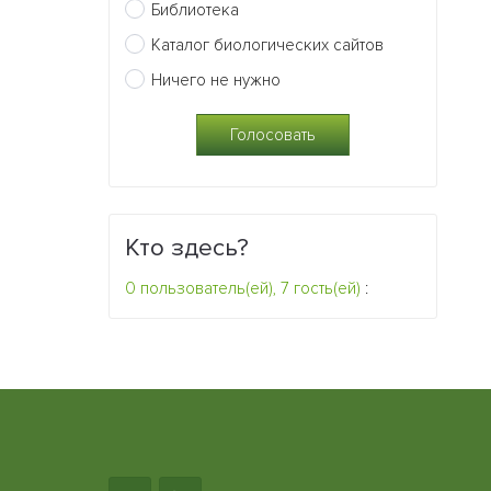
Библиотека
Каталог биологических сайтов
Ничего не нужно
Кто здесь?
0 пользователь(ей), 7 гость(ей)
: