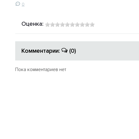
0
Оценка:
Комментарии:
(0)
Пока комментариев нет