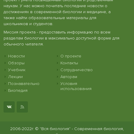
наукам. У нас можно почитать последние новости о
достижениях в современной биологии и медицине, а
также найти образовательные материалы для
школьников и студентов.
Миссия проекта - предоставить информацию по всем
разделам биологии в максимально доступной форме для
обычного читателя.
Новости
О проекте
Обзоры
Контакты
Учебник
Сотрудничество
Лекции
Авторам
Познавательно
Условия
использования
Биопедия
2006-2022г. © "Вся биология" - Современная биология,