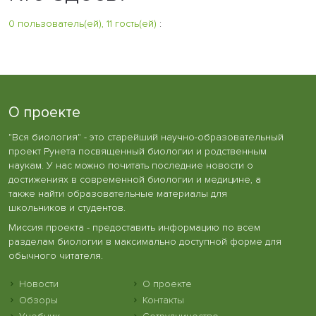
0 пользователь(ей), 11 гость(ей)
:
О проекте
"Вся биология" - это старейший научно-образовательный
проект Рунета посвященный биологии и родственным
наукам. У нас можно почитать последние новости о
достижениях в современной биологии и медицине, а
также найти образовательные материалы для
школьников и студентов.
Миссия проекта - предоставить информацию по всем
разделам биологии в максимально доступной форме для
обычного читателя.
Новости
О проекте
Обзоры
Контакты