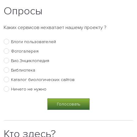
Опросы
Каких сервисов нехватает нашему проекту ?
Блоги пользователей
Фотогалерея
Био.Энциклопедия
Библиотека
Каталог биологических сайтов
Ничего не нужно
Кто здесь?