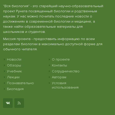
"Вся биология" - это старейший научно-образовательный
проект Рунета посвященный биологии и родственным
наукам. У нас можно почитать последние новости о
достижениях в современной биологии и медицине, а
также найти образовательные материалы для
школьников и студентов.
Миссия проекта - предоставить информацию по всем
разделам биологии в максимально доступной форме для
обычного читателя.
Новости
О проекте
Обзоры
Контакты
Учебник
Сотрудничество
Лекции
Авторам
Познавательно
Условия
использования
Биопедия