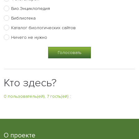
Био.Энциклопедия
Библиотека
Каталог биологических сайтов
Ничего не нужно
Кто здесь?
0 пользователь(ей), 7 гость(ей)
:
О проекте