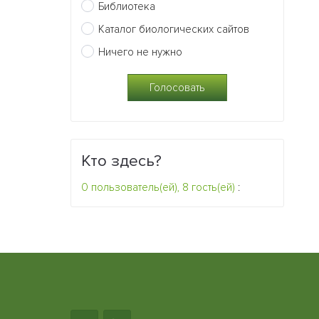
Библиотека
Каталог биологических сайтов
Ничего не нужно
Кто здесь?
0 пользователь(ей), 8 гость(ей)
: