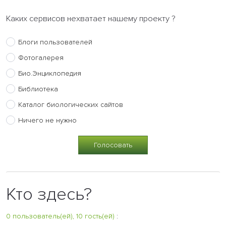
Каких сервисов нехватает нашему проекту ?
Блоги пользователей
Фотогалерея
Био.Энциклопедия
Библиотека
Каталог биологических сайтов
Ничего не нужно
Кто здесь?
0 пользователь(ей), 10 гость(ей)
: