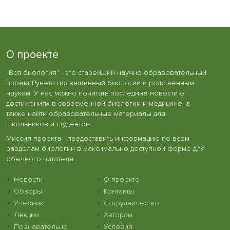
О проекте
"Вся биология" - это старейший научно-образовательный
проект Рунета посвященный биологии и родственным
наукам. У нас можно почитать последние новости о
достижениях в современной биологии и медицине, а
также найти образовательные материалы для
школьников и студентов.
Миссия проекта - предоставить информацию по всем
разделам биологии в максимально доступной форме для
обычного читателя.
Новости
О проекте
Обзоры
Контакты
Учебник
Сотрудничество
Лекции
Авторам
Познавательно
Условия