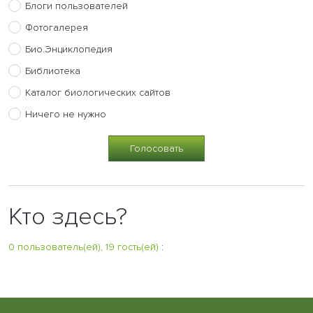
Блоги пользователей
Фотогалерея
Био.Энциклопедия
Библиотека
Каталог биологических сайтов
Ничего не нужно
Кто здесь?
0 пользователь(ей), 19 гость(ей)
: