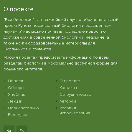
О проекте
"Вся биология" - это старейший научно-образовательный
проект Рунета посвященный биологии и родственным
наукам. У нас можно почитать последние новости о
достижениях в современной биологии и медицине, а
также найти образовательные материалы для
школьников и студентов.
Миссия проекта - предоставить информацию по всем
разделам биологии в максимально доступной форме для
обычного читателя.
Новости
О проекте
Обзоры
Контакты
Учебник
Сотрудничество
Лекции
Авторам
Познавательно
Условия
использования
Биопедия