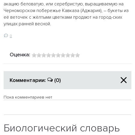
акацию беловатую, или серебристую, выращиваемую на
Черноморском побережье Кавказа (Аджария), – букеты из
её веточек с жёлтыми цветками продают на город-ских
улицах ранней весной.
0
Оценка:
Комментарии:
(0)
Пока комментариев нет
Биологический словарь