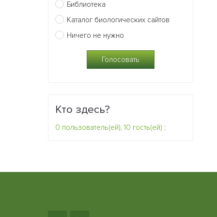
Библиотека
Каталог биологических сайтов
Ничего не нужно
Кто здесь?
0 пользователь(ей), 10 гость(ей)
: