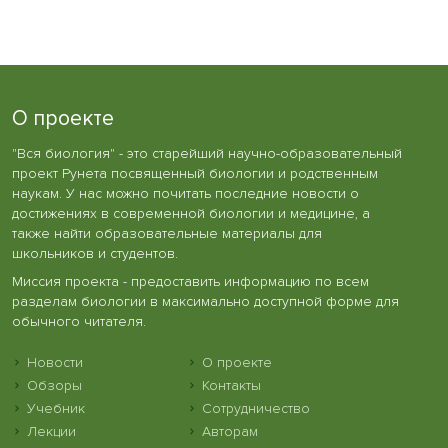
О проекте
"Вся биология" - это старейший научно-образовательный
проект Рунета посвященный биологии и родственным
наукам. У нас можно почитать последние новости о
достижениях в современной биологии и медицине, а
также найти образовательные материалы для
школьников и студентов.
Миссия проекта - предоставить информацию по всем
разделам биологии в максимально доступной форме для
обычного читателя.
Новости
О проекте
Обзоры
Контакты
Учебник
Сотрудничество
Лекции
Авторам