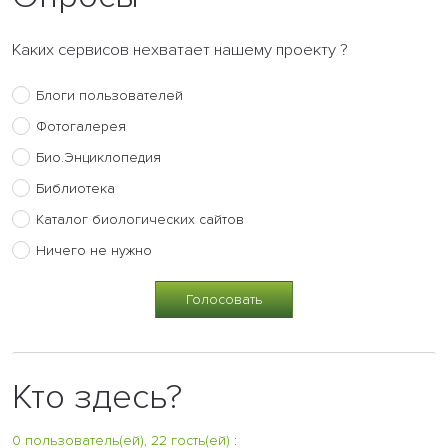
Каких сервисов нехватает нашему проекту ?
Блоги пользователей
Фотогалерея
Био.Энциклопедия
Библиотека
Каталог биологических сайтов
Ничего не нужно
Кто здесь?
0 пользователь(ей), 22 гость(ей)
: