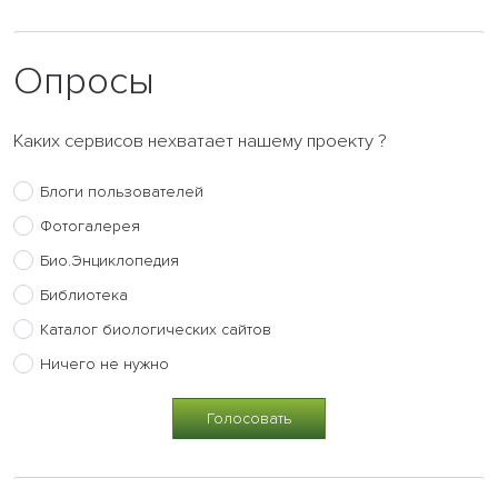
Опросы
Каких сервисов нехватает нашему проекту ?
Блоги пользователей
Фотогалерея
Био.Энциклопедия
Библиотека
Каталог биологических сайтов
Ничего не нужно