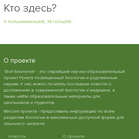
Кто здесь?
0 пользователь(ей), 38 гость(ей)
:
О проекте
"Вся биология" - это старейший научно-образовательный
проект Рунета посвященный биологии и родственным
наукам. У нас можно почитать последние новости о
достижениях в современной биологии и медицине, а
также найти образовательные материалы для
школьников и студентов.
Миссия проекта - предоставить информацию по всем
разделам биологии в максимально доступной форме для
обычного читателя.
Новости
О проекте