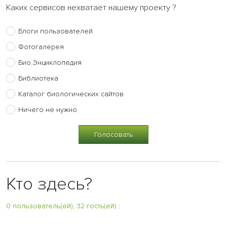
Каких сервисов нехватает нашему проекту ?
Блоги пользователей
Фотогалерея
Био.Энциклопедия
Библиотека
Каталог биологических сайтов
Ничего не нужно
Кто здесь?
0 пользователь(ей), 32 гость(ей)
: