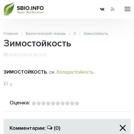
Главная
Биологический словарь
З
Зимостойкость
Зимостойкость
05.10.2006 14:36
0.00
ЗИМОСТОЙКОСТЬ
, см.
Холодостойкость
.
0
Оценка:
Комментарии:
(0)