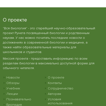
О проекте
"Вся биология" - это старейший научно-образовательный
проект Рунета посвященный биологии и родственным
наукам. У нас можно почитать последние новости о
достижениях в современной биологии и медицине, а
также найти образовательные материалы для
школьников и студентов.
Миссия проекта - предоставить информацию по всем
разделам биологии в максимально доступной форме для
обычного читателя.
Новости
О проекте
Обзоры
Контакты
Учебник
Сотрудничество
Лекции
Авторам
Познавательно
Условия
использования
Биопедия