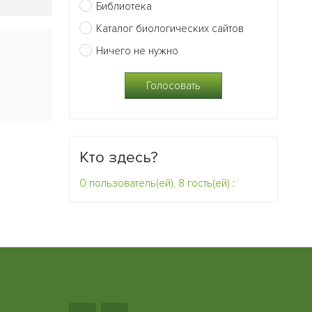
Библиотека
Каталог биологических сайтов
Ничего не нужно
Кто здесь?
0 пользователь(ей), 8 гость(ей)
: