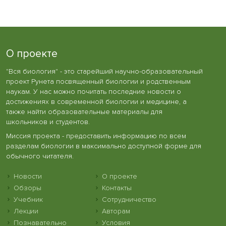
О проекте
"Вся биология" - это старейший научно-образовательный
проект Рунета посвященный биологии и родственным
наукам. У нас можно почитать последние новости о
достижениях в современной биологии и медицине, а
также найти образовательные материалы для
школьников и студентов.
Миссия проекта - предоставить информацию по всем
разделам биологии в максимально доступной форме для
обычного читателя.
Новости
О проекте
Обзоры
Контакты
Учебник
Сотрудничество
Лекции
Авторам
Познавательно
Условия