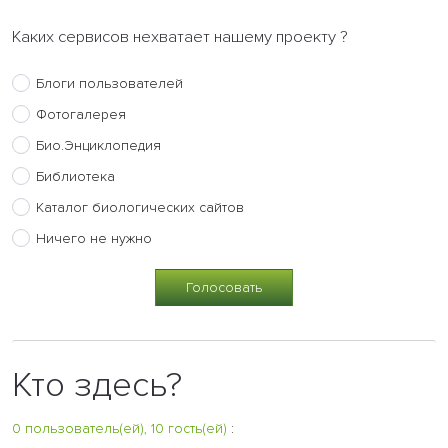
Каких сервисов нехватает нашему проекту ?
Блоги пользователей
Фотогалерея
Био.Энциклопедия
Библиотека
Каталог биологических сайтов
Ничего не нужно
Кто здесь?
0 пользователь(ей), 10 гость(ей)
: