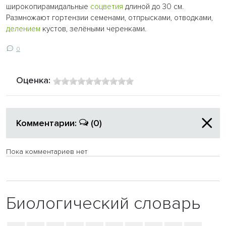
широкопирамидальные
соцветия
длиной до 30 см.
Размножают гортензии семенами, отпрысками, отводками,
делением
кустов, зелёными черенками.
0
Оценка:
Комментарии:
(0)
Пока комментариев нет
Биологический словарь