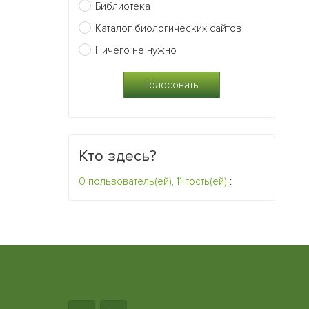
Библиотека
Каталог биологических сайтов
Ничего не нужно
Кто здесь?
0 пользователь(ей), 11 гость(ей)
: