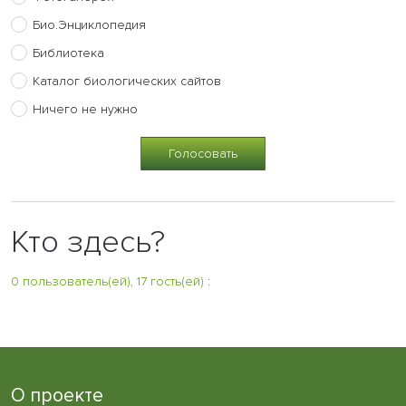
Био.Энциклопедия
Библиотека
Каталог биологических сайтов
Ничего не нужно
Кто здесь?
0 пользователь(ей), 17 гость(ей)
:
О проекте