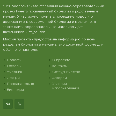
"Вся биология" - это старейший научно-образовательный
проект Рунета посвященный биологии и родственным
наукам. У нас можно почитать последние новости о
достижениях в современной биологии и медицине, а
также найти образовательные материалы для
школьников и студентов.
Миссия проекта - предоставить информацию по всем
разделам биологии в максимально доступной форме для
обычного читателя.
Новости
О проекте
Обзоры
Контакты
Учебник
Сотрудничество
Лекции
Авторам
Познавательно
Условия
использования
Биопедия