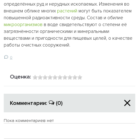
определённых руд и нерудных ископаемых. Изменения во
внешнем облике многих
растений
могут быть показателем
повышенной радиоактивности среды. Состав и обилие
микроорганизмов
в воде свидетельствуют о степени её
загрязнённости органическими и минеральными
веществами и пригодности для пищевых целей, о качестве
работы очистных сооружений.
0
Оценка:
Комментарии:
(0)
Пока комментариев нет