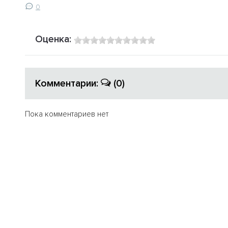
0
Оценка:
Комментарии:
(0)
Пока комментариев нет