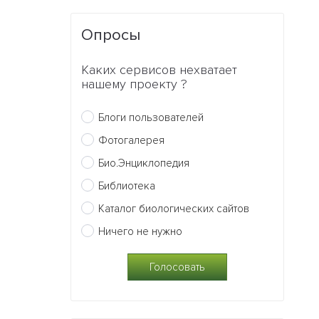
Опросы
Каких сервисов нехватает
нашему проекту ?
Блоги пользователей
Фотогалерея
Био.Энциклопедия
Библиотека
Каталог биологических сайтов
Ничего не нужно