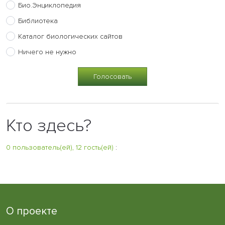
Био.Энциклопедия
Библиотека
Каталог биологических сайтов
Ничего не нужно
Кто здесь?
0 пользователь(ей), 12 гость(ей)
:
О проекте