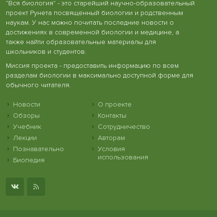
"Вся биология" - это старейший научно-образовательный
проект Рунета посвященный биологии и родственным
наукам. У нас можно почитать последние новости о
достижениях в современной биологии и медицине, а
также найти образовательные материалы для
школьников и студентов.
Миссия проекта - предоставить информацию по всем
разделам биологии в максимально доступной форме для
обычного читателя.
Новости
О проекте
Обзоры
Контакты
Учебник
Сотрудничество
Лекции
Авторам
Познавательно
Условия
использования
Биопедия