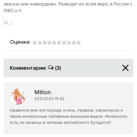
«маска» или «намордник». Разводят во всём мире, в России с
1980-х гг.
3
Оценка:
Комментарии:
(3)
Milton
03.11.2020 15:42
Нравится мне эта порода очень. Нравом, характером и
таким интересным забавным внешним видом. Интересно
есть ли нюансы в питании английского бульдога?