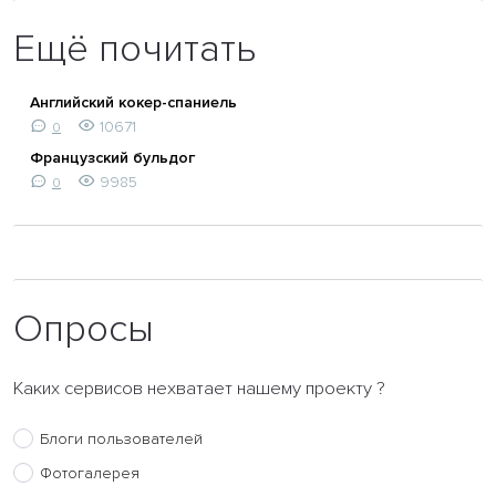
Ещё почитать
Английский кокер-спаниель
10671
0
Французский бульдог
9985
0
Опросы
Каких сервисов нехватает нашему проекту ?
Блоги пользователей
Фотогалерея