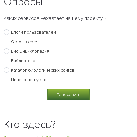
Опросы
Каких сервисов нехватает нашему проекту ?
Блоги пользователей
Фотогалерея
Био.Энциклопедия
Библиотека
Каталог биологических сайтов
Ничего не нужно
Кто здесь?