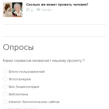
Сколько же может прожить человек?
34044
0
Опросы
Каких сервисов нехватает нашему проекту ?
Блоги пользователей
Фотогалерея
Био.Энциклопедия
Библиотека
Каталог биологических сайтов