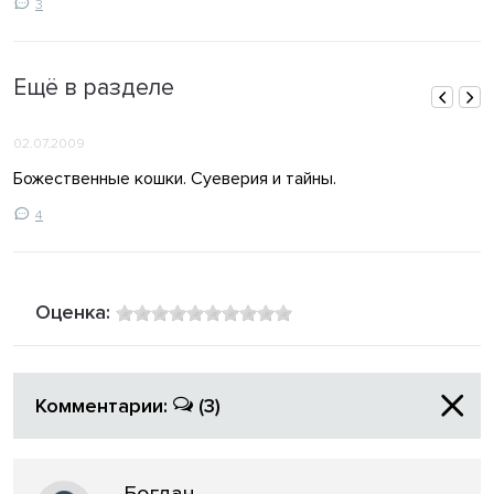
3
Ещё в разделе
02.07.2009
Божественные кошки. Суеверия и тайны.
4
Оценка:
Комментарии:
(3)
Богдан