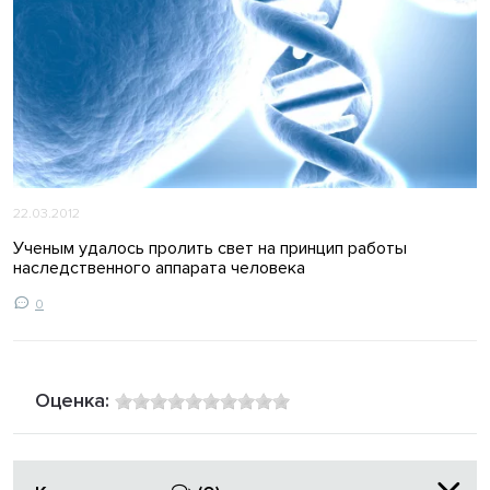
22.03.2012
Ученым удалось пролить свет на принцип работы
наследственного аппарата человека
0
Оценка: