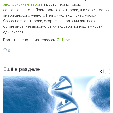
эволюционные теории
просто теряют свою
состоятельность. Примером такой теории, является теория
американского ученого Нея о «молекулярных часах».
Согласно этой теории, скорость эволюции для всех
организмов, независимо от их видовой принадлежности –
одинаковая.
Подготовлено по материалам
ZL-News
0
Ещё в разделе