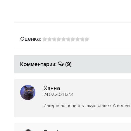
Оценка:
Комментарии:
(9)
Ханна
24.02.2021 13:13
Интересно почитать такую статью. А вот м