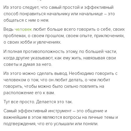
Из этого следует, что самый простой и эффективный
способ понравиться начальнику или начальнице – это
общаться с ним о нем.
Ведь
человек
любит больше всего говорить о себе, своих
проблемах, о своем прошлом, своем опыте, приключениях,
о своих хобби и увлечениях.
И полная противоположность этому, по большей части,
когда другие указывают, как ему жить, навязывая свои
советы и думая за него.
Из этого можно сделать вывод. Необходимо говорить с
человеком о том, что он любит делать, о чем любит
говорить, чтобы можно было сильно повлиять на
расположение его к вам.
Тут все просто. Делается это так.
Самый эффективный инструмент – это общение и
важнейшим в этом являются вопросы на личные темы и
подтверждения, что его услышали или поняли.