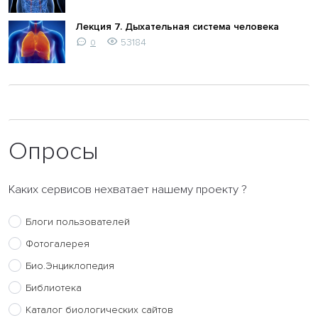
Лекция 7. Дыхательная система человека
53184
0
Опросы
Каких сервисов нехватает нашему проекту ?
Блоги пользователей
Фотогалерея
Био.Энциклопедия
Библиотека
Каталог биологических сайтов