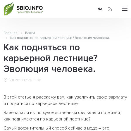
Главная
Блоги
Как подняться по карьерной лестнице? Эволюция человека.
Как подняться по
карьерной лестнице?
Эволюция человека.
17.11.2010 12:26
0.00
В этой статье я расскажу вам, как увеличить свою зарплату
и подняться по карьерной лестнице.
Замечали ли вы по художественным фильмам и по жизни,
как поднимаются по карьерной лестнице?
Самый восхитительный способ сейчас в моде – это