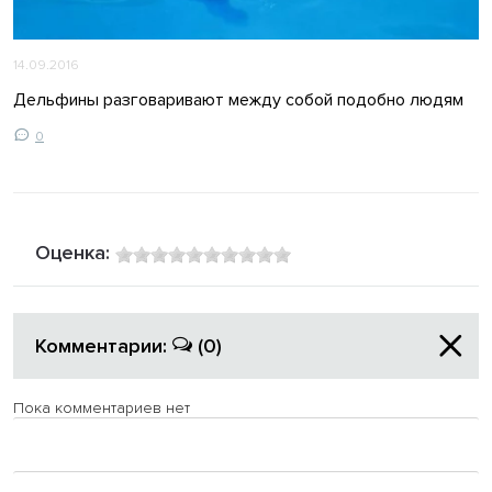
14.09.2016
Дельфины разговаривают между собой подобно людям
0
Оценка:
Комментарии:
(0)
Пока комментариев нет