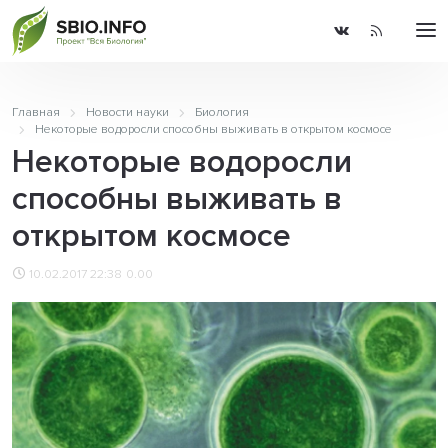
Главная
Новости науки
Биология
Некоторые водоросли способны выживать в открытом космосе
Некоторые водоросли
способны выживать в
открытом космосе
10.02.2017 22:38
0.00