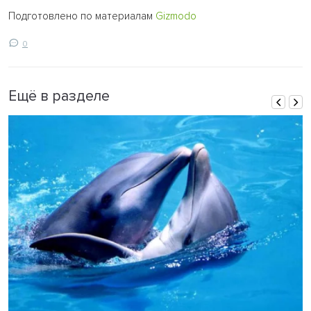
Подготовлено по материалам
Gizmodo
0
Ещё в разделе