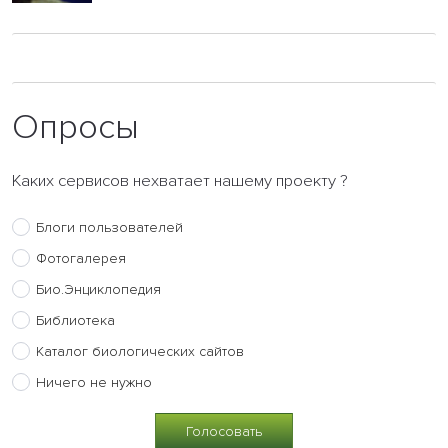
Опросы
Каких сервисов нехватает нашему проекту ?
Блоги пользователей
Фотогалерея
Био.Энциклопедия
Библиотека
Каталог биологических сайтов
Ничего не нужно