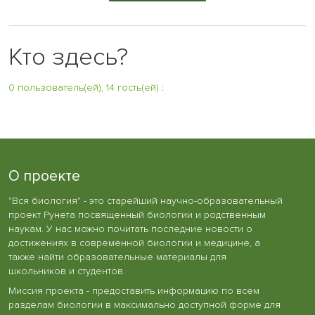
Кто здесь?
0 пользователь(ей), 14 гость(ей)
:
О проекте
"Вся биология" - это старейший научно-образовательный
проект Рунета посвященный биологии и родственным
наукам. У нас можно почитать последние новости о
достижениях в современной биологии и медицине, а
также найти образовательные материалы для
школьников и студентов.
Миссия проекта - предоставить информацию по всем
разделам биологии в максимально доступной форме для