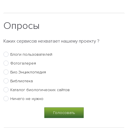
Опросы
Каких сервисов нехватает нашему проекту ?
Блоги пользователей
Фотогалерея
Био.Энциклопедия
Библиотека
Каталог биологических сайтов
Ничего не нужно