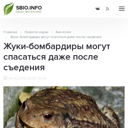
Главная
Новости науки
Биология
Жуки-бомбардиры могут спасаться даже после съедения
Жуки-бомбардиры могут
спасаться даже после
съедения
09.02.2018 23:25
10.00