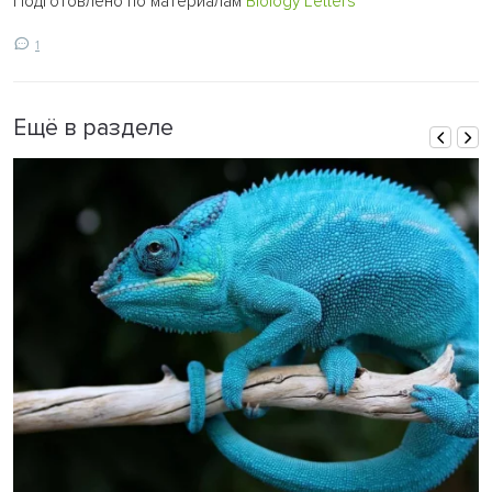
Подготовлено по материалам
Biology Letters
1
Ещё в разделе