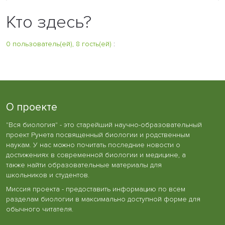
Кто здесь?
0 пользователь(ей), 8 гость(ей)
:
О проекте
"Вся биология" - это старейший научно-образовательный
проект Рунета посвященный биологии и родственным
наукам. У нас можно почитать последние новости о
достижениях в современной биологии и медицине, а
также найти образовательные материалы для
школьников и студентов.
Миссия проекта - предоставить информацию по всем
разделам биологии в максимально доступной форме для
обычного читателя.