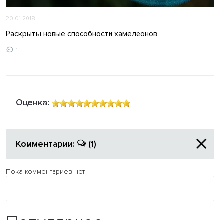
20.01.2018
Раскрыты новые способности хамелеонов
1
Оценка:
Комментарии:
(1)
Пока комментариев нет