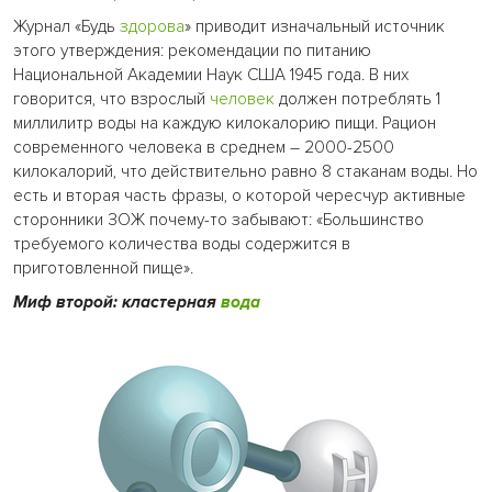
Журнал «Будь
здорова
» приводит изначальный источник
этого утверждения: рекомендации по питанию
Национальной Академии Наук США 1945 года. В них
говорится, что взрослый
человек
должен потреблять 1
миллилитр воды на каждую килокалорию пищи. Рацион
современного человека в среднем – 2000-2500
килокалорий, что действительно равно 8 стаканам воды. Но
есть и вторая часть фразы, о которой чересчур активные
сторонники ЗОЖ почему-то забывают: «Большинство
требуемого количества воды содержится в
приготовленной пище».
Миф второй: кластерная
вода