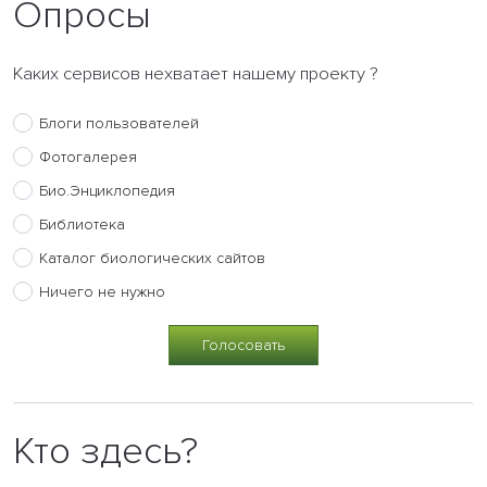
Опросы
Каких сервисов нехватает нашему проекту ?
Блоги пользователей
Фотогалерея
Био.Энциклопедия
Библиотека
Каталог биологических сайтов
Ничего не нужно
Кто здесь?