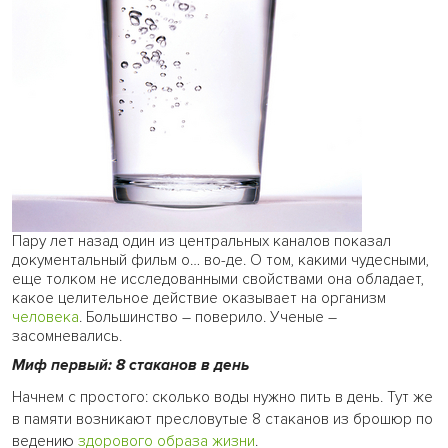
Пару лет назад один из центральных каналов показал
документальный фильм о… во-де. О том, какими чудесными,
еще толком не исследованными свойствами она обладает,
какое целительное действие оказывает на организм
человека
. Большинство – поверило. Ученые –
засомневались.
Миф первый: 8 стаканов в день
Начнем с простого: сколько воды нужно пить в день. Тут же
в памяти возникают пресловутые 8 стаканов из брошюр по
ведению
здорового образа жизни
.