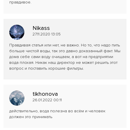
правдивое.
Nikass
27.11.2020 13:05
Правдивая статья или нет, не важно. Но то, что надо пить
больше чистой воды, так это давно доказанный факт. Мы
дома себе сами воду очищаем, а вот на предприятии
вода плохая. Никак наш директор не может решить этот
вопрос и поставить хорошие фильтры.
tikhonova
26.01.2022 00:11
действительно, вода полезна во всём и человек
должен это принимать