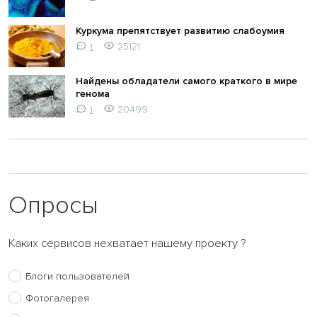
Куркума препятствует развитию слабоумия
25121
1
Найдены обладатели самого краткого в мире
генома
20499
1
Опросы
Каких сервисов нехватает нашему проекту ?
Блоги пользователей
Фотогалерея