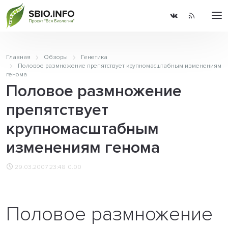
Главная
Обзоры
Генетика
Половое размножение препятствует крупномасштабным изменениям
генома
Половое размножение
препятствует
крупномасштабным
изменениям генома
29.03.2007 23:48
0.00
Половое размножение