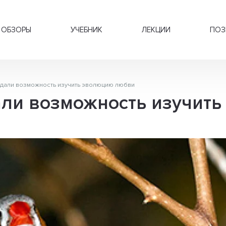
ОБЗОРЫ
УЧЕБНИК
ЛЕКЦИИ
ПОЗ
дали возможность изучить эволюцию любви
ли возможность изучит