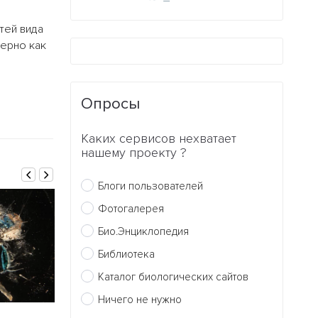
тей вида
ерно как
Опросы
Каких сервисов нехватает
нашему проекту ?
Блоги пользователей
Фотогалерея
Био.Энциклопедия
Библиотека
Каталог биологических сайтов
Ничего не нужно