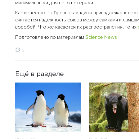
минимальными для него потерями.
Как известно, зебровые амадины принадлежат к сем
считается надежность союза между самками и самцам
воробей. Что же касается их распространения, то их
Подготовлено по материалам
Science News
0
Ещё в разделе