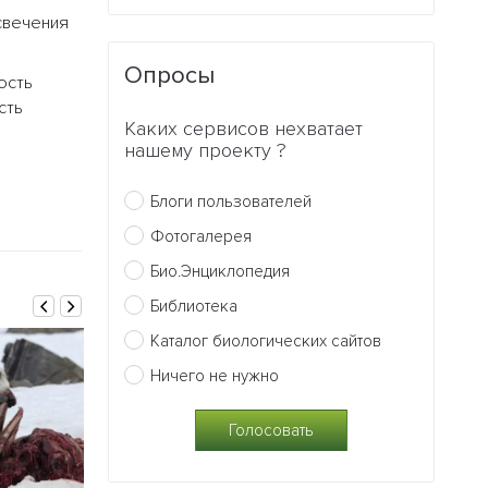
свечения
Опросы
ость
сть
Каких сервисов нехватает
нашему проекту ?
Блоги пользователей
Фотогалерея
Био.Энциклопедия
Библиотека
Каталог биологических сайтов
Ничего не нужно