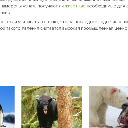
 намерены узнать получают ли
животные
необходимые для 
льно.
но, если учитывать тот факт, что за последние годы численн
ной такого явления считается высокая промышленная ценно