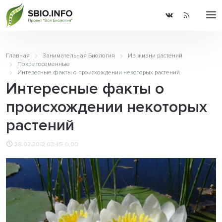
Главная
Занимательная Биология
Из жизни растений
Покрытосеменные
Интересные факты о происхождении некоторых растений
Интересные факты о
происхождении некоторых
растений
28.02.2012 03:45
0.00