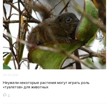
05.03.2012
Неужели некоторые растения могут играть роль
«туалетов» для животных
0