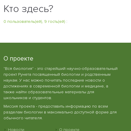
Кто здесь?
0 пользователь(ей), 9 гость(ей)
:
О проекте
"Вся биология" - это старейший научно-образовательный
проект Рунета посвященный биологии и родственным
наукам. У нас можно почитать последние новости о
достижениях в современной биологии и медицине, а
также найти образовательные материалы для
школьников и студентов.
Миссия проекта - предоставить информацию по всем
разделам биологии в максимально доступной форме для
обычного читателя.
Новости
О проекте