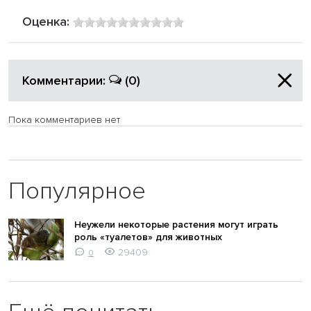
Оценка:
Комментарии:
(0)
Пока комментариев нет
Популярное
Неужели некоторые растения могут играть
роль «туалетов» для животных
29409
0