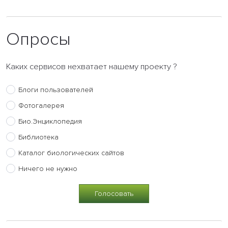
Опросы
Каких сервисов нехватает нашему проекту ?
Блоги пользователей
Фотогалерея
Био.Энциклопедия
Библиотека
Каталог биологических сайтов
Ничего не нужно