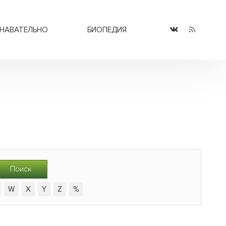
НАВАТЕЛЬНО
БИОПЕДИЯ
Поиск
W
X
Y
Z
%