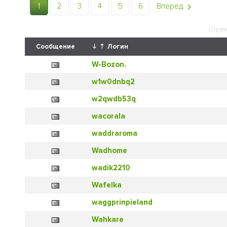
1
2
3
4
5
6
Вперёд
Стран
Сообщение
Логин
W-Bozon.
w1w0dnbq2
w2qwdb53q
wacorala
waddraroma
Wadhome
wadik2210
Wafelka
waggprinpieland
Wahkare