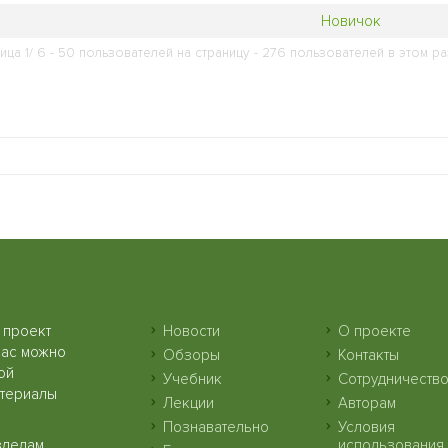
Новичок
ица 1/ 6 - 50 пользователей на страницу - 276 пользователей в этом р
 проект
Новости
О проекте
нас можно
Обзоры
Контакты
ой
Учебник
Сотрудничеств
атериалы
Лекции
Авторам
Познавательно
Условия
зделам
использования