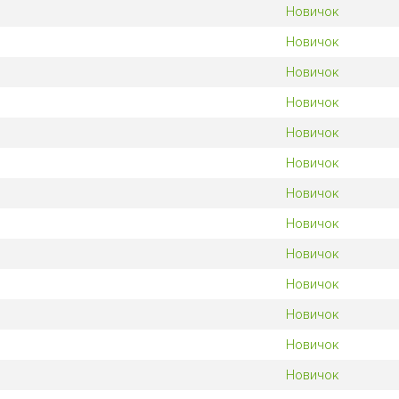
Новичок
Новичок
Новичок
Новичок
Новичок
Новичок
Новичок
Новичок
Новичок
Новичок
Новичок
Новичок
Новичок