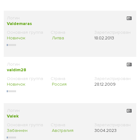
Valdemaras
Новичок
Литва
18.02.2013
valdim28
Новичок
Россия
28.12.2009
Valek
Забаннен
Австралия
30.04.2023