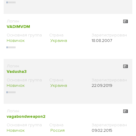
VADIMVDM
Новичок
Украина
18.08.2007
Vadusha3
Новичок
Украина
22.09.2019
vagabondweapon2
Новичок
Россия
09.02.2015