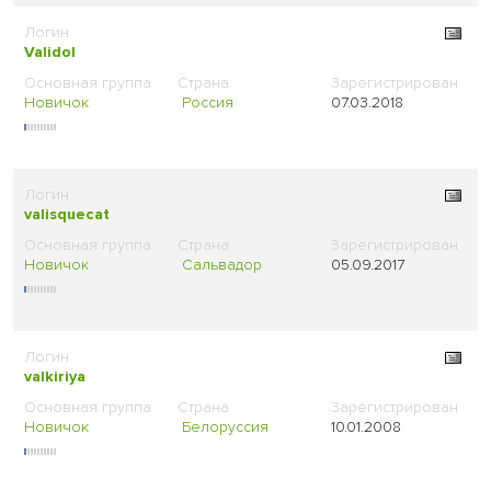
Validol
Новичок
Россия
07.03.2018
valisquecat
Новичок
Сальвадор
05.09.2017
valkiriya
Новичок
Белоруссия
10.01.2008