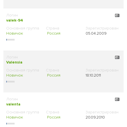
valek-94
Новичок
Россия
05.04.2009
Valensia
Новичок
Россия
18.10.2011
valenta
Новичок
Россия
20.09.2010