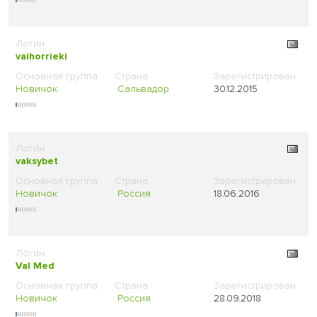
vaihorrieki
Новичок
Сальвадор
30.12.2015
vaksybet
Новичок
Россия
18.06.2016
Val Med
Новичок
Россия
28.09.2018