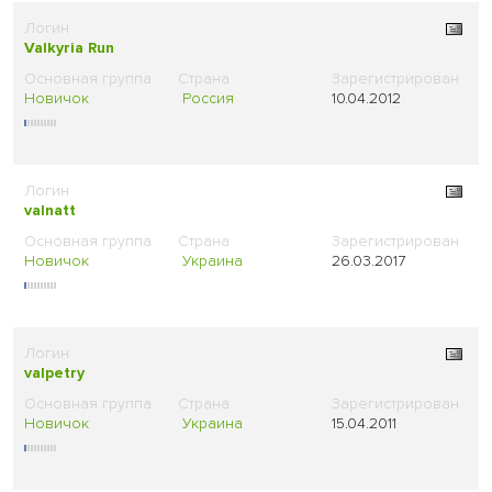
Valkyria Run
Новичок
Россия
10.04.2012
valnatt
Новичок
Украина
26.03.2017
valpetry
Новичок
Украина
15.04.2011