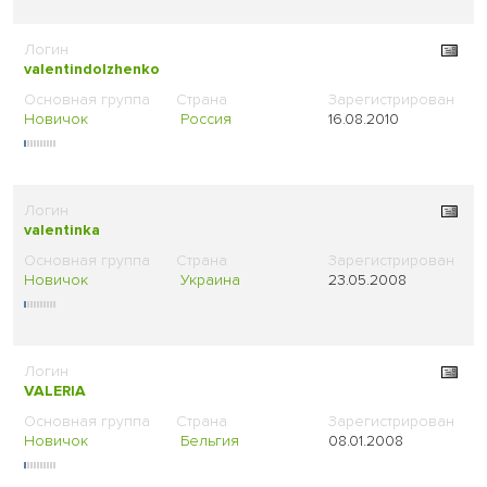
valentindolzhenko
Новичок
Россия
16.08.2010
valentinka
Новичок
Украина
23.05.2008
VALERIA
Новичок
Бельгия
08.01.2008