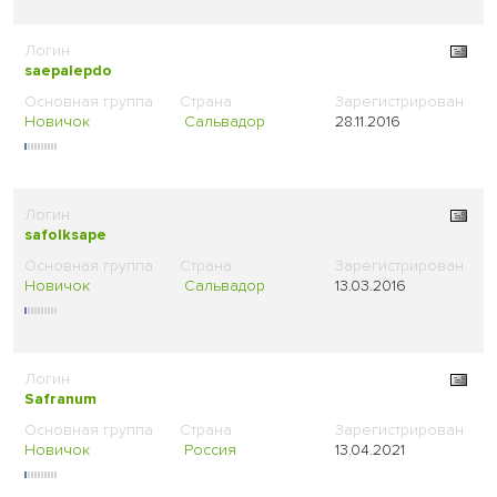
saepalepdo
Новичок
Сальвадор
28.11.2016
safolksape
Новичок
Сальвадор
13.03.2016
Safranum
Новичок
Россия
13.04.2021