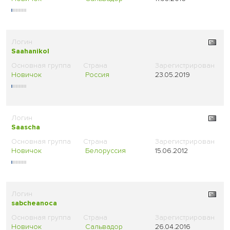
Saahanikol
Новичок
Россия
23.05.2019
Saascha
Новичок
Белоруссия
15.06.2012
sabcheanoca
Новичок
Сальвадор
26.04.2016