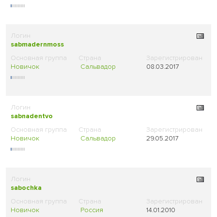
sabmadernmoss
Новичок
Сальвадор
08.03.2017
sabnadentvo
Новичок
Сальвадор
29.05.2017
sabochka
Новичок
Россия
14.01.2010