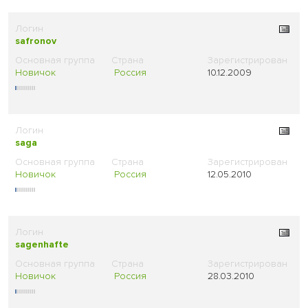
safronov
Новичок
Россия
10.12.2009
saga
Новичок
Россия
12.05.2010
sagenhafte
Новичок
Россия
28.03.2010