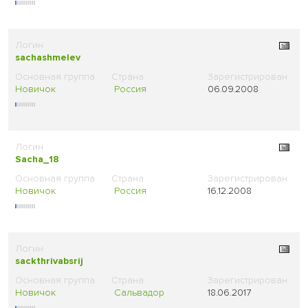
sachashmelev
Новичок
Россия
06.09.2008
Sacha_18
Новичок
Россия
16.12.2008
sackthrivabsrij
Новичок
Сальвадор
18.06.2017