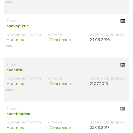
sabvopicuc
Новичок
Сальвадор
24.09.2016
sacaliful
Новичок
Сальвадор
21.07.2016
sacebandsu
Новичок
Сальвадор
23.08.2017