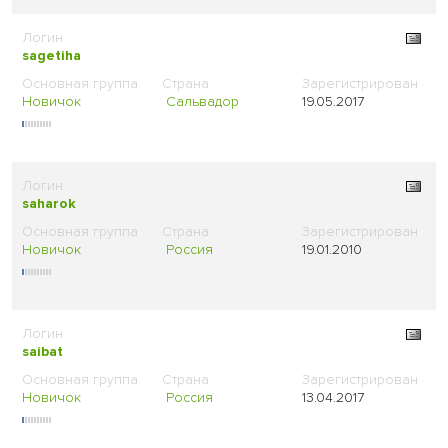
sagetiha
Новичок
Сальвадор
19.05.2017
saharok
Новичок
Россия
19.01.2010
saibat
Новичок
Россия
13.04.2017