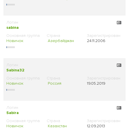
sabina
Новичок
Азербайджан
24.11.2006
Sabina32
Новичок
Россия
19.05.2019
Sabira
Новичок
Казахстан
12.09.2013