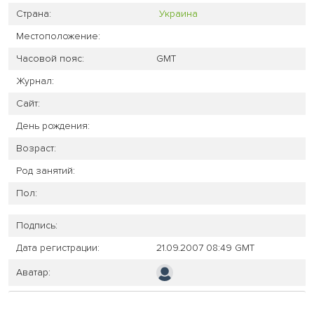
Страна:
Украина
Местоположение:
Часовой пояс:
GMT
Журнал:
Сайт:
День рождения:
Возраст:
Род занятий:
Пол:
Подпись:
Дата регистрации:
21.09.2007 08:49 GMT
Аватар: