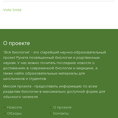
Vista Smile
О проекте
"Вся биология" - это старейший научно-образовательный
проект Рунета посвященный биологии и родственным
наукам. У нас можно почитать последние новости о
достижениях в современной биологии и медицине, а
также найти образовательные материалы для
школьников и студентов.
Миссия проекта - предоставить информацию по всем
разделам биологии в максимально доступной форме для
обычного читателя.
Новости
О проекте
Обзоры
Контакты