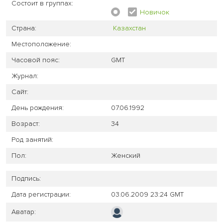
Состоит в группах:
Новичок
Страна:
Казахстан
Местоположение:
Часовой пояс:
GMT
Журнал:
Сайт:
День рождения:
07.06.1992
Возраст:
34
Род занятий:
Пол:
Женский
Подпись:
Дата регистрации:
03.06.2009 23:24 GMT
Аватар: