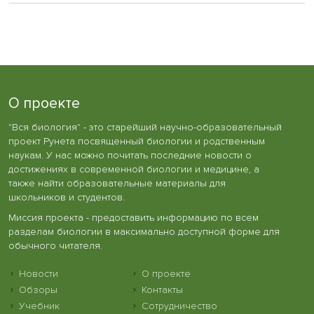
О проекте
"Вся биология" - это старейший научно-образовательный
проект Рунета посвященный биологии и родственным
наукам. У нас можно почитать последние новости о
достижениях в современной биологии и медицине, а
также найти образовательные материалы для
школьников и студентов.
Миссия проекта - предоставить информацию по всем
разделам биологии в максимально доступной форме для
обычного читателя.
Новости
О проекте
Обзоры
Контакты
Учебник
Сотрудничество