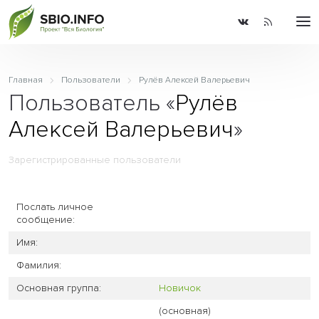
Главная
Пользователи
Рулёв Алексей Валерьевич
Пользователь «
Рулёв
Алексей Валерьевич
»
Зарегистрированные пользователи
Послать личное
сообщение:
Имя:
Фамилия:
Основная группа:
Новичок
(основная)