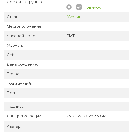
Состоит в группах:
Новичок
Страна:
Украина
Местоположение:
Часовой пояс:
GMT
Журнал:
Сайт:
День рождения:
Возраст:
Род занятий:
Пол:
Подпись:
Дата регистрации:
25.08.2007 23:35 GMT
Аватар: