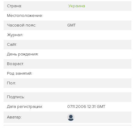
Страна:
Украина
Местоположение:
Часовой пояс:
GMT
Журнал:
Сайт:
День рождения:
Возраст:
Род занятий:
Пол:
Подпись:
Дата регистрации:
07.11.2006 12:31 GMT
Аватар: